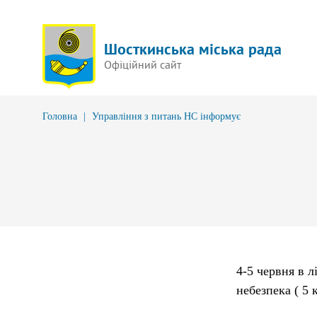
Шосткинська міська рада
Офіційний сайт
Головна
|
Управління з питань НС інформує
4-5 червня в 
небезпека ( 5 к