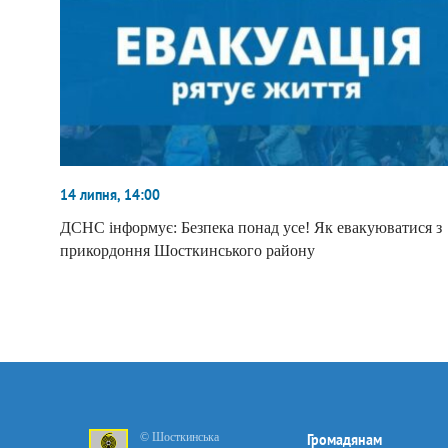
14 липня, 14:00
ДСНС інформує: Безпека понад усе! Як евакуюватися з
прикордоння Шосткинського району
© Шосткинська
Громадянам