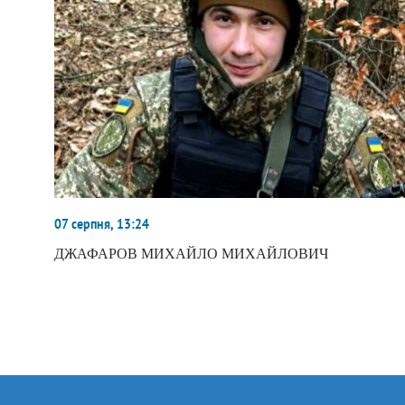
07 серпня, 13:24
ДЖАФАРОВ МИХАЙЛО МИХАЙЛОВИЧ