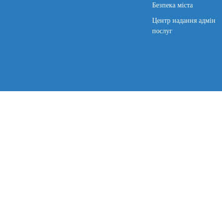
Безпека міста
Центр надання адмін
послуг