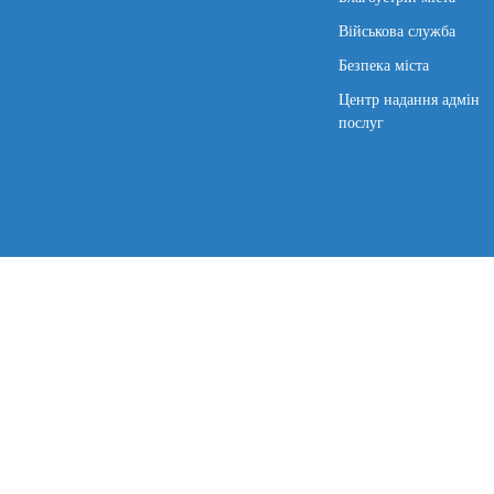
Військова служба
Безпека міста
Центр надання адмін
послуг