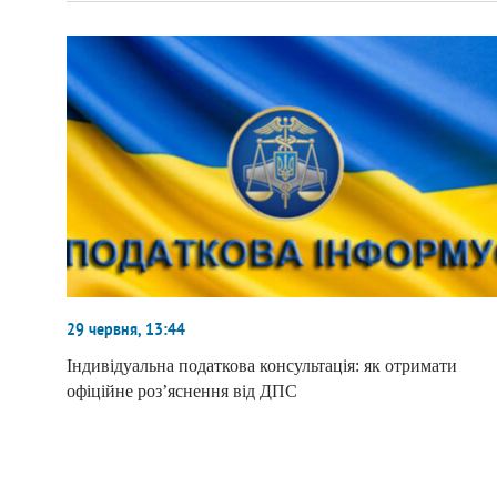
29 червня, 13:44
Індивідуальна податкова консультація: як отримати
офіційне роз’яснення від ДПС