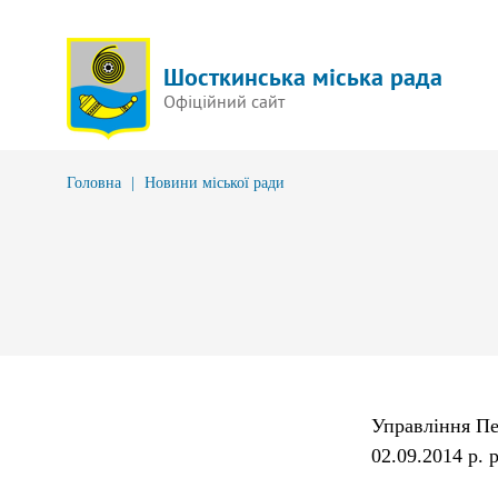
Шосткинська міська рада
Офіційний сайт
Головна
|
Новини міської ради
Управління Пе
02.09.2014 р. 