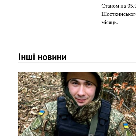
Станом на 05.
Шосткинського
місяць.
Інші новини