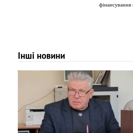
фінансування 
Інші новини