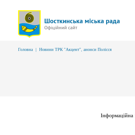
Шосткинська міська рада
Офіційний сайт
Головна
|
Новини ТРК "Акцент", анонси Полісся
Інформаційна 