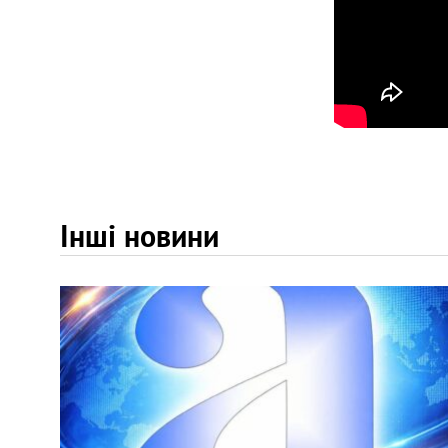
Інші новини