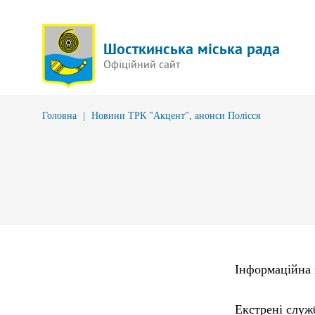
Шосткинська міська рада
Офіційний сайт
Головна
|
Новини ТРК "Акцент", анонси Полісся
Інформаційна 
Екстрені служ