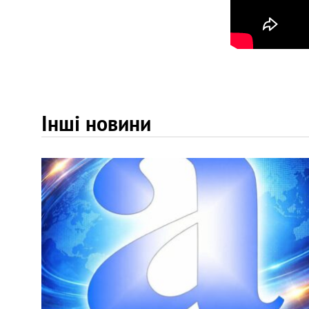
Інші новини