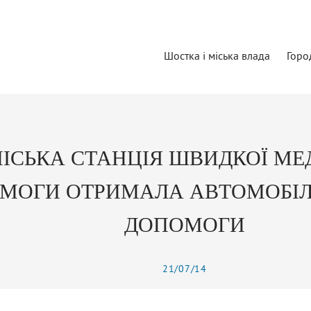
Шостка і міська влада
Горо
ІСЬКА СТАНЦІЯ ШВИДКОЇ МЕ
МОГИ ОТРИМАЛА АВТОМОБІЛ
ДОПОМОГИ
21/07/14