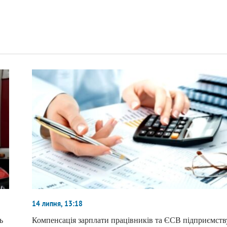
14 липня, 13:18
ь
Компенсація зарплати працівників та ЄСВ підприємств