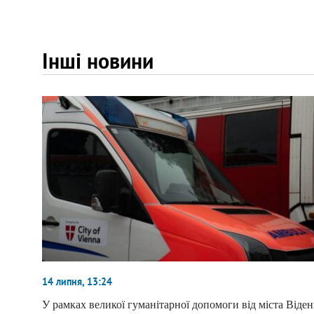
Інші новини
14 липня, 13:24
У рамках великої гуманітарної допомоги від міста Віден