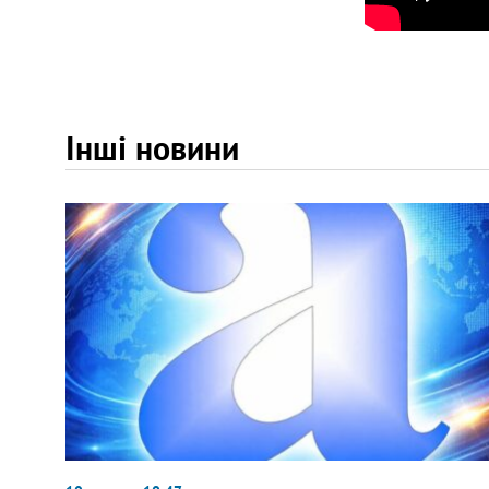
Інші новини