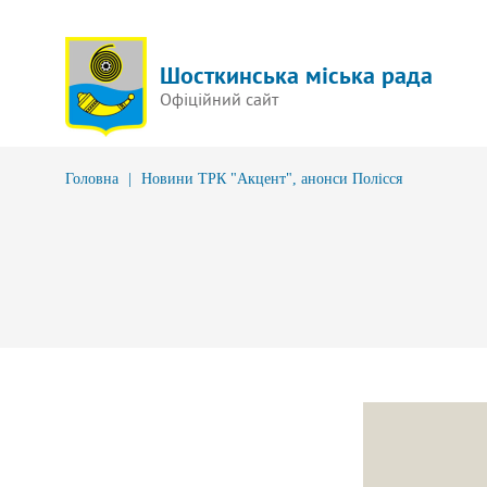
Шосткинська міська рада
Офіційний сайт
Головна
|
Новини ТРК "Акцент", анонси Полісся