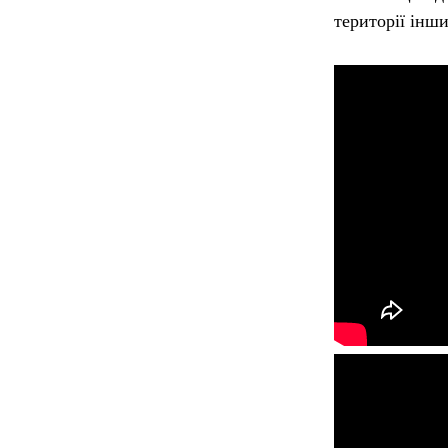
території інш