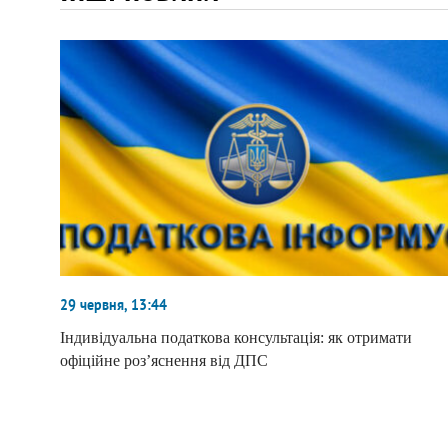
29 червня, 13:44
Індивідуальна податкова консультація: як отримати
офіційне роз’яснення від ДПС