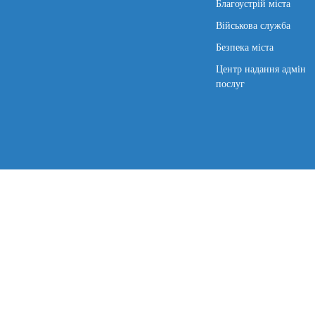
Благоустрій міста
Військова служба
Безпека міста
Центр надання адмін
послуг