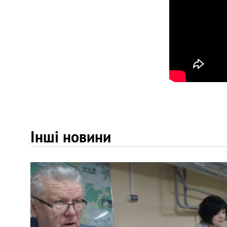
Інші новини