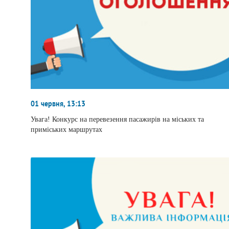
01 червня, 13:13
Увага! Конкурс на перевезення пасажирів на міських та
приміських маршрутах