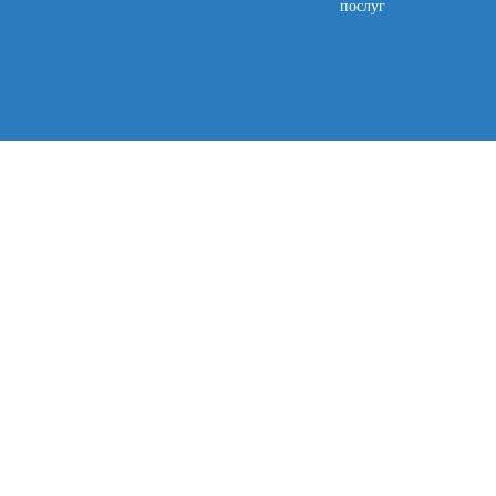
послуг