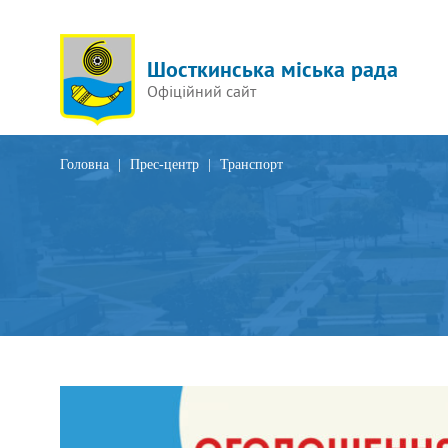
Шосткинська міська рада
Офіційний сайт
Головна
|
Прес-центр
|
Транспорт