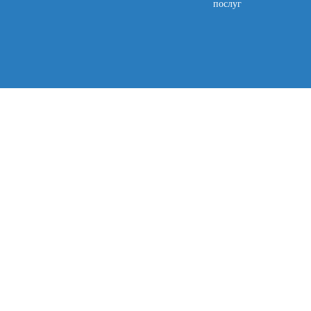
послуг