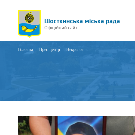
Шосткинська міська рада
Офіційний сайт
Головна
|
Прес-центр
|
Некролог