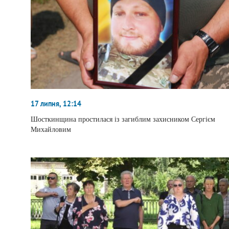
17 липня, 12:14
Шосткинщина простилася із загиблим захисником Сергієм
Михайловим