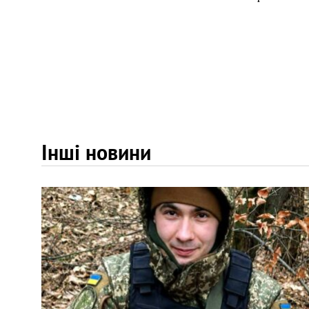
Інші новини