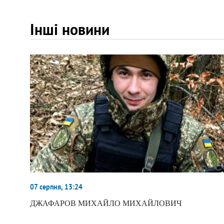
Інші новини
07 серпня, 13:24
ДЖАФАРОВ МИХАЙЛО МИХАЙЛОВИЧ