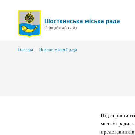
Шосткинська міська рада
Офіційний сайт
Головна
|
Новини міської ради
Під керівницт
міської ради, 
представників