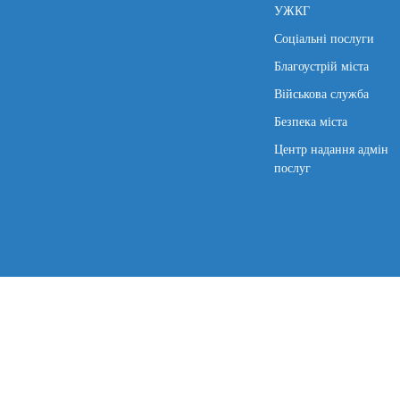
УЖКГ
Соціальні послуги
Благоустрій міста
Військова служба
Безпека міста
Центр надання адмін
послуг