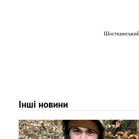
Шосткинський
Інші новини