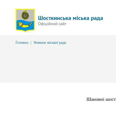
Шосткинська міська рада
Офіційний сайт
Головна
|
Новини міської ради
Шановні шост